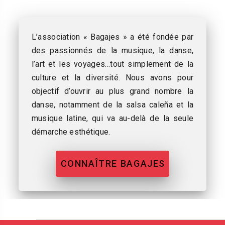
L’association « Bagajes » a été fondée par
des passionnés de la musique, la danse,
l’art et les voyages…tout simplement de la
culture et la diversité. Nous avons pour
objectif d’ouvrir au plus grand nombre la
danse, notamment de la salsa caleña et la
musique latine, qui va au-delà de la seule
démarche esthétique.
CONNAÎTRE BAGAJES