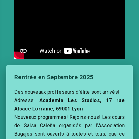
Rentrée en Septembre 2025
Des nouveaux proffeseurs d'élite sont arrivés!
Adresse:
Academia Les Studios, 17 rue
Alsace Lorraine, 69001 Lyon
Nouveaux programmes! Rejoins-nous! Les cours
de Salsa Caleña organisés par l’Association
Bagajes sont ouverts à toutes et tous, que ce