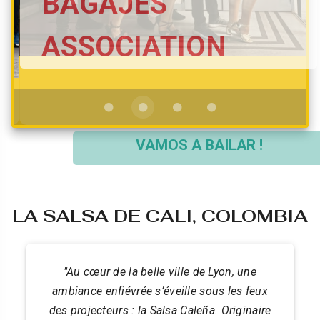
BAGAJES
ASSOCIATION
VAMOS A BAILAR !
LA SALSA DE CALI, COLOMBIA
"Au cœur de la belle ville de Lyon, une
ambiance enfiévrée s’éveille sous les feux
des projecteurs : la Salsa Caleña. Originaire