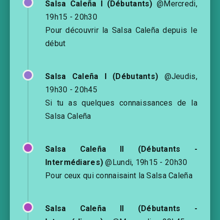
Salsa Caleña I (Débutants)
@Mercredi,
19h15 - 20h30
Pour découvrir la Salsa Caleña depuis le
début
Salsa Caleña I (Débutants)
@Jeudis,
19h30 - 20h45
Si tu as quelques connaissances de la
Salsa Caleña
Salsa Caleña II (Débutants -
Intermédiares)
@Lundi, 19h15 - 20h30
Pour ceux qui connaisaint la Salsa Caleña
Salsa Caleña II (Débutants -