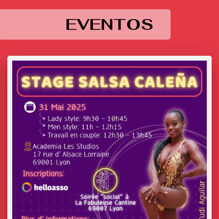
EVENTOS