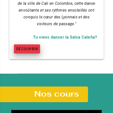
de la ville de Cali en Colombie, cette danse
envoûtante et ses rythmes ensoleillés ont
conquis le cœur des Lyonnais et des
visiteurs de passage."
Tu viens danser la Salsa Caleña?
DÉCOUVRIR
Nos cours