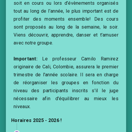
soit en cours ou lors d’évènements organisés
tout au long de l’année, le plus important est de
profiter des moments ensemble! Des cours
sont proposés au long de la semaine, le soir.
Viens découvrir, apprendre, danser et t’amuser
avec notre groupe.
Important:
Le professeur Camilo Ramirez
originaire de Cali, Colombie, assurera le premier
trimestre de l'année scolaire. Il sera en charge
de réorganiser les groupes en fonction du
niveau des participants inscrits s'il le juge
nécessaire afin d'équilibrer au mieux les
niveaux.
Horaires 2025 - 2026 !